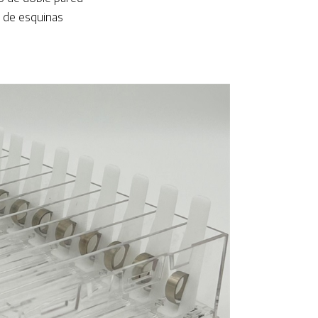
n de esquinas