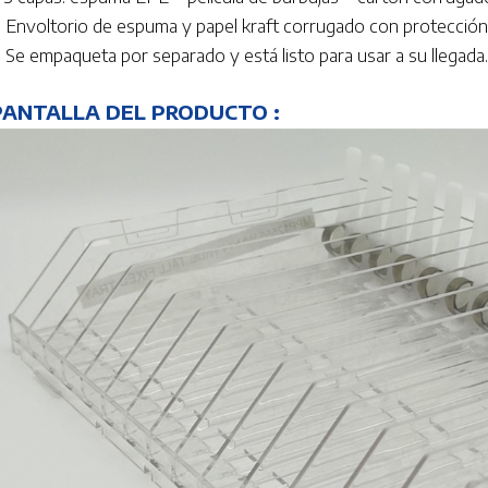
. Envoltorio de espuma y papel kraft corrugado con protecció
. Se empaqueta por separado y está listo para usar a su llegada.
PANTALLA DEL PRODUCTO :