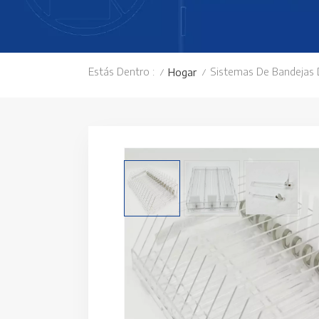
Estás Dentro :
Sistemas De Bandejas
Hogar
/
/