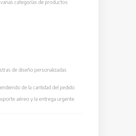
 varias categorías de productos
tras de diseño personalizadas
endiendo de la cantidad del pedido
ansporte aéreo y la entrega urgente