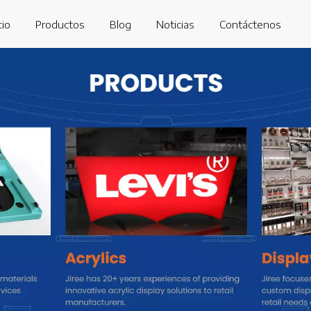
cio
Productos
Blog
Noticias
Contáctenos