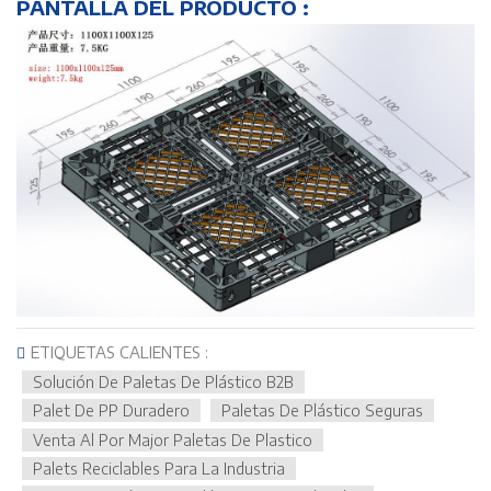
PANTALLA DEL PRODUCTO :
ETIQUETAS CALIENTES :
Solución De Paletas De Plástico B2B
Palet De PP Duradero
Paletas De Plástico Seguras
Venta Al Por Major Paletas De Plastico
Palets Reciclables Para La Industria