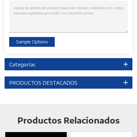
Sample Options
Categorías
PRODUCTOS DESTACADOS
Productos Relacionados