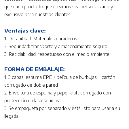
que cada producto que creamos sea personalizado y
exclusivo para nuestros clientes.
Ventajas clave:
1. Durabilidad: Materiales duraderos
2. Seguridad: transporte y almacenamiento seguro
3. Reciclabilidad: respetuoso con el medio ambiente
FORMA DE EMBALAJE:
1. 3 capas: espuma EPE + película de burbujas + cartón
corrugado de doble pared
2. Envoltura de espuma y papel kraft corrugado con
protección en las esquinas
3. Se empaqueta por separado y está listo para usar a su
llegada.