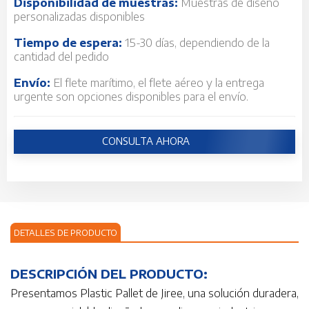
Disponibilidad de muestras:
Muestras de diseño
personalizadas disponibles
Tiempo de espera:
15-30 días, dependiendo de la
cantidad del pedido
Envío:
El flete marítimo, el flete aéreo y la entrega
urgente son opciones disponibles para el envío.
CONSULTA AHORA
DETALLES DE PRODUCTO
DESCRIPCIÓN DEL PRODUCTO:
Presentamos Plastic Pallet de Jiree, una solución duradera,